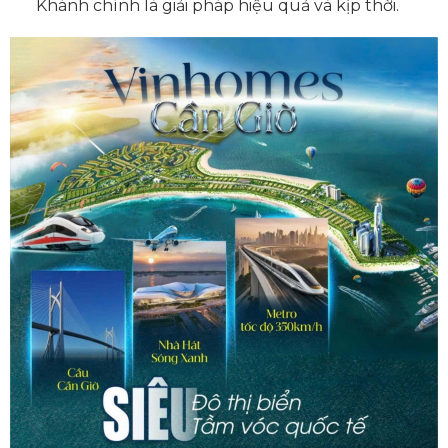
Khánh chính là giải pháp hiệu quả và kịp thời.