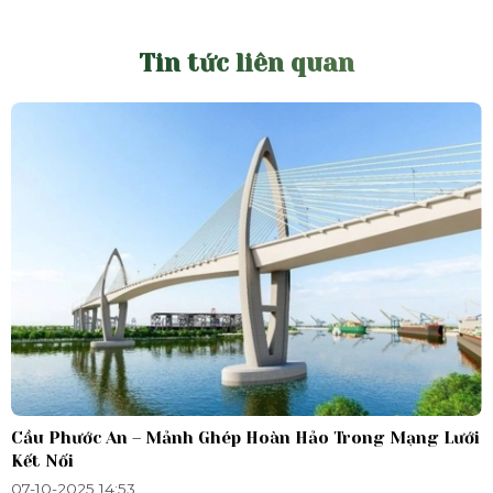
Tin tức liên quan
Cầu Phước An – Mảnh Ghép Hoàn Hảo Trong Mạng Lưới
Kết Nối
07-10-2025 14:53