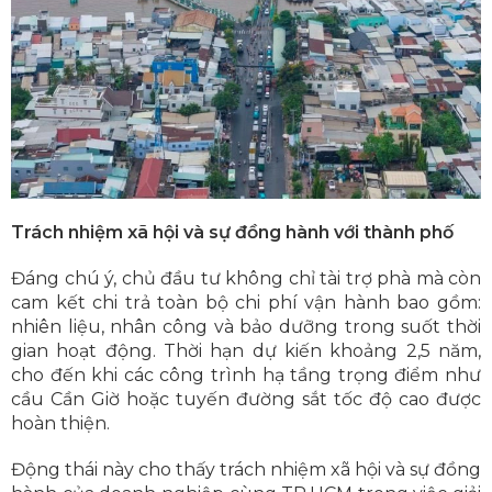
Trách nhiệm xã hội và sự đồng hành với thành phố
Đáng chú ý, chủ đầu tư không chỉ tài trợ phà mà còn
cam kết chi trả toàn bộ chi phí vận hành bao gồm:
nhiên liệu, nhân công và bảo dưỡng trong suốt thời
gian hoạt động. Thời hạn dự kiến khoảng 2,5 năm,
cho đến khi các công trình hạ tầng trọng điểm như
cầu Cần Giờ hoặc tuyến đường sắt tốc độ cao được
hoàn thiện.
Động thái này cho thấy trách nhiệm xã hội và sự đồng