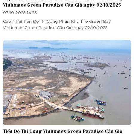
Vinhomes Green Paradise Cần Giờ ngày 02/10/2025
07-10-2025 14:23
Cập Nhật Tiến Độ Thi Công Phân Khu The Green Bay
Vinhomes Green Paradise Cần Giờ ngày 02/10/2025
Tiến Độ Thi Công Vinhomes Green Paradise Cần Giờ