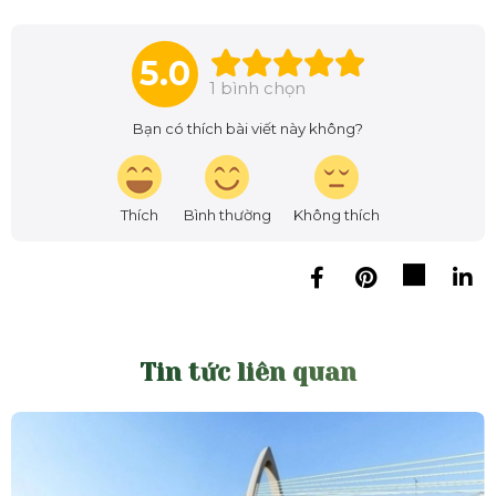
5.0
1
bình chọn
Bạn có thích bài viết này không?
Thích
Bình thường
Không thích
Tin tức liên quan