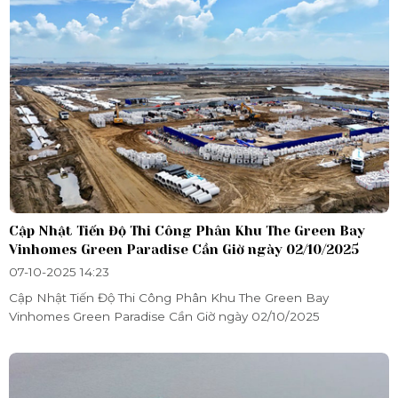
Cập Nhật Tiến Độ Thi Công Phân Khu The Green Bay
Vinhomes Green Paradise Cần Giờ ngày 02/10/2025
07-10-2025 14:23
Cập Nhật Tiến Độ Thi Công Phân Khu The Green Bay
Vinhomes Green Paradise Cần Giờ ngày 02/10/2025